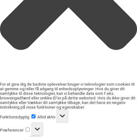
For at give dig de bedste oplevelser bruger vi teknologier som cookies til
at gemme og/eller få adgang til enhedsoplysninger. Hvis du giver dit
samtykke til disse teknologier, kan vi behandle data som f.eks.
browsingadfærd eller unikke ID'er på dette websted. Hvis du ikke giver dit
samtykke eller trækker dit samtykke tilbage, kan det have en negativ
indvirkning på visse funktioner og egenskaber.
Funktionsdygtig
Funktionsdygtig
Altid aktiv
Præferencer
Præferencer