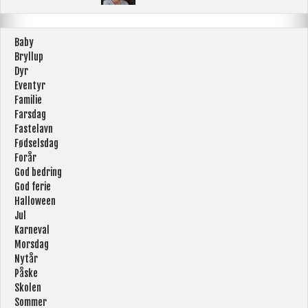
Baby
Bryllup
Dyr
Eventyr
Familie
Farsdag
Fastelavn
Fødselsdag
Forår
God bedring
God ferie
Halloween
Jul
Karneval
Morsdag
Nytår
Påske
Skolen
Sommer