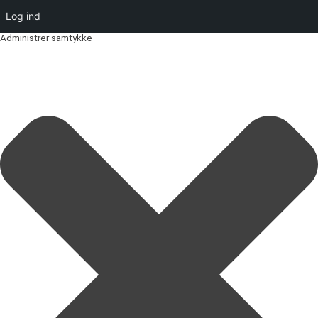
Log ind
Administrer samtykke