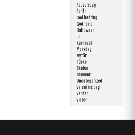
Fødselsdag
Forår
God bedring
God ferie
Halloween
Jul
Karneval
Morsdag
Nytår
Påske
Skolen
Sommer
Uncategorized
Valentins dag
Verden
Vinter